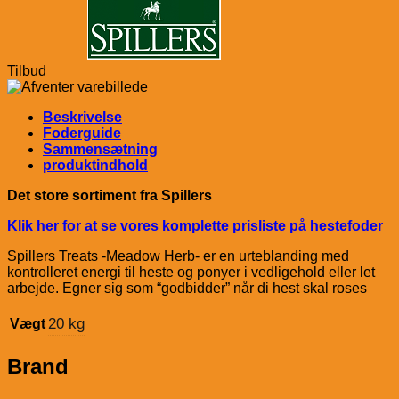
Tilbud
Beskrivelse
Foderguide
Sammensætning
produktindhold
Det store sortiment fra Spillers
Klik her for at se vores komplette prisliste på hestefoder
Spillers Treats -Meadow Herb- er en urteblanding med
kontrolleret energi til heste og ponyer i vedligehold eller let
arbejde. Egner sig som “godbidder” når di hest skal roses
20 kg
Vægt
Brand