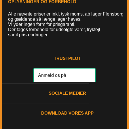
OPLYSNINGER OG FORBEHOLD
Alle nævnte priser er inkl. tysk moms, ab lager Flensborg
og gældende så længe lager haves.
Vi yder ingen form for prisgaranti.
Der tages forbehold for udsolgte varer, trykfejl
samt prisændringer.
TRUSTPILOT
SOCIALE MEDIER
DOWNLOAD VORES APP