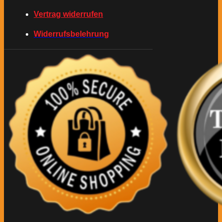
Vertrag widerrufen
Widerrufsbelehrung