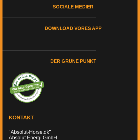
SOCIALE MEDIER
DOWNLOAD VORES APP
DER GRÜNE PUNKT
KONTAKT
"Absolut-Horse.dk"
Absolut Energi GmbH