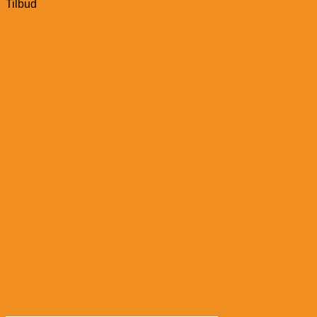
Tilbud