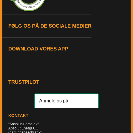
FØLG OS PÅ DE SOCIALE MEDIER
DOWNLOAD VORES APP
TRUSTPILOT
KONTAKT
"Absolut-Horse.dk"
Absolut Energi UG
(haftungsbeschränkt)