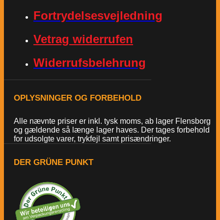
Fortrydelsesvejledning
Vetrag widerrufen
Widerrufsbelehrung
OPLYSNINGER OG FORBEHOLD
Alle nævnte priser er inkl. tysk moms, ab lager Flensborg
og gældende så længe lager haves. Der tages forbehold
for udsolgte varer, trykfejl samt prisændringer.
DER GRÜNE PUNKT