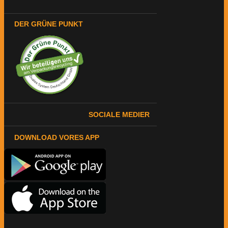
DER GRÜNE PUNKT
SOCIALE MEDIER
DOWNLOAD VORES APP