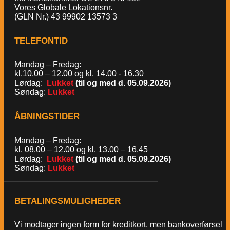
Vores Globale Lokationsnr.
(GLN Nr.) 43 99902 13573 3
TELEFONTID
Mandag – Fredag:
kl.10.00 – 12.00 og kl. 14.00 - 16.30
Lørdag:
Lukket
(til og med d. 05.09.2026)
Søndag:
Lukket
ÅBNINGSTIDER
Mandag – Fredag:
kl. 08.00 – 12.00 og kl. 13.00 – 16.45
Lørdag:
Lukket
(til og med d. 05.09.2026)
Søndag:
Lukket
BETALINGSMULIGHEDER
Vi modtager ingen form for kreditkort, men bankoverførsel