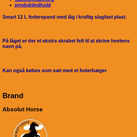
produktindhold
Smart 12 L foderspand med låg i kraftig slagfast plast.
På låget er der et ekstra skrabet felt til at skrive hestens
navn på.
Kan også købes som sæt med et foderbæger
Brand
Absolut Horse