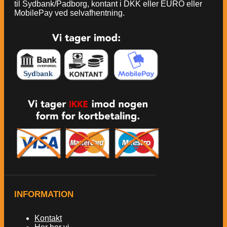
til Sydbank/Padborg, kontant i DKK eller EURO eller
MobilePay ved selvafhentning.
INFORMATION
Kontakt