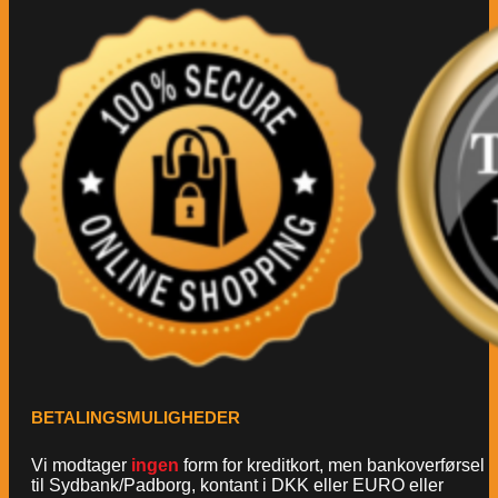
BETALINGSMULIGHEDER
Vi modtager
ingen
form for kreditkort, men bankoverførsel
til Sydbank/Padborg, kontant i DKK eller EURO eller