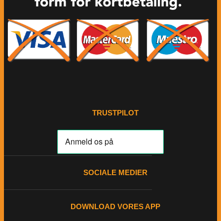
TRUSTPILOT
SOCIALE MEDIER
DOWNLOAD VORES APP