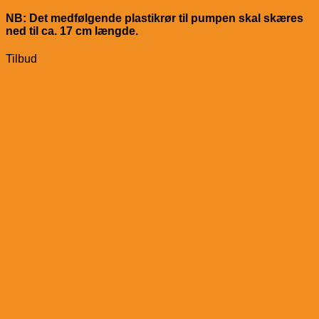
NB: Det medfølgende plastikrør til pumpen skal skæres
ned til ca. 17 cm længde.
Tilbud