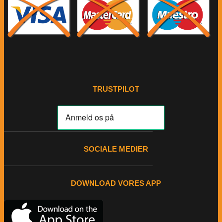
TRUSTPILOT
SOCIALE MEDIER
DOWNLOAD VORES APP