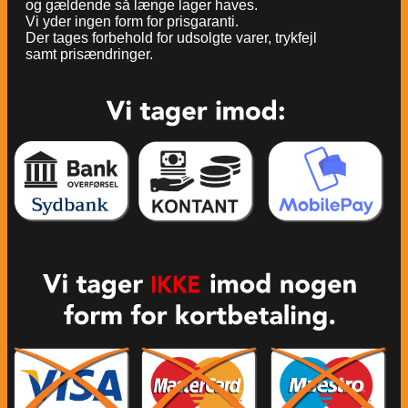
og gældende så længe lager haves.
Vi yder ingen form for prisgaranti.
Der tages forbehold for udsolgte varer, trykfejl
samt prisændringer.