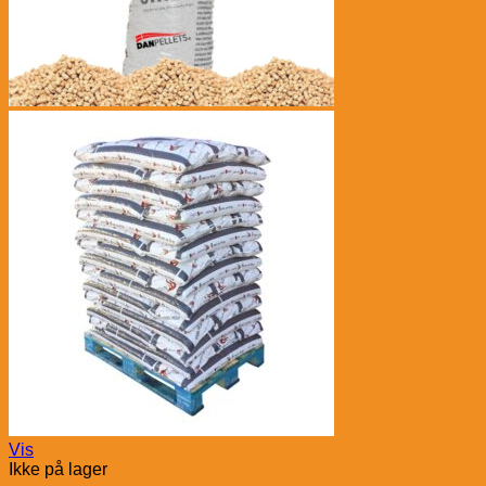
Vis
Ikke på lager