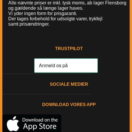
Alle nævnte priser er inkl. tysk moms, ab lager Flensborg
og gældende så længe lager haves.
Vi yder ingen form for prisgaranti.
Der tages forbehold for udsolgte varer, trykfejl
samt prisændringer.
TRUSTPILOT
SOCIALE MEDIER
DOWNLOAD VORES APP