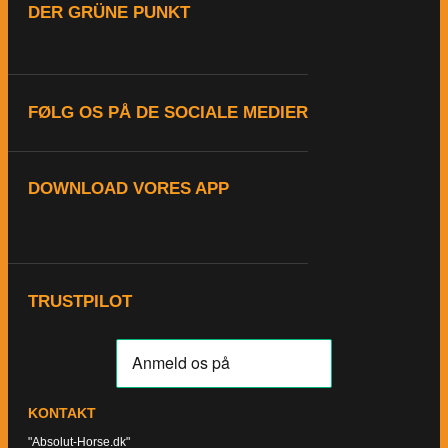
DER GRÜNE PUNKT
FØLG OS PÅ DE SOCIALE MEDIER
DOWNLOAD VORES APP
TRUSTPILOT
KONTAKT
"Absolut-Horse.dk"