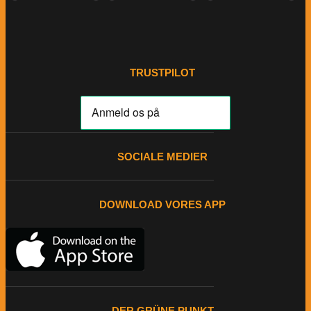
TRUSTPILOT
SOCIALE MEDIER
DOWNLOAD VORES APP
DER GRÜNE PUNKT