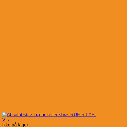
Vis
Ikke på lager