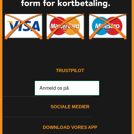
TRUSTPILOT
SOCIALE MEDIER
DOWNLOAD VORES APP