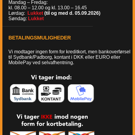
Mandag – Fredag:
kl. 08.00 – 12.00 og kl. 13.00 – 16.45
Lørdag:
Lukket
(til og med d. 05.09.2026)
Søndag:
Lukket
BETALINGSMULIGHEDER
Vi modtager ingen form for kreditkort, men bankoverførsel
til Sydbank/Padborg, kontant i DKK eller EURO eller
MobilePay ved selvafhentning.