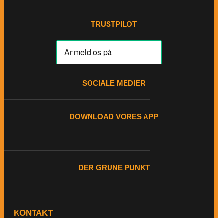
TRUSTPILOT
SOCIALE MEDIER
DOWNLOAD VORES APP
DER GRÜNE PUNKT
KONTAKT