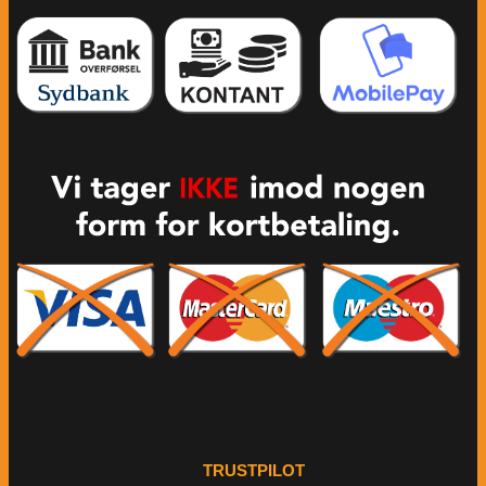
TRUSTPILOT