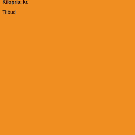
Kilopris: kr.
Tilbud