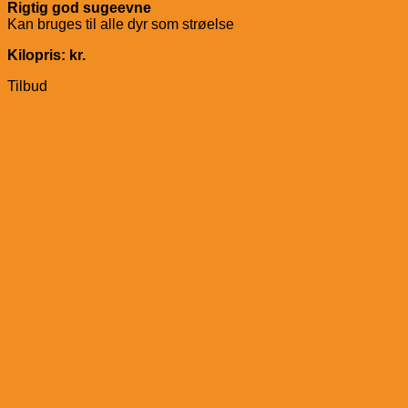
Rigtig god sugeevne
Kan bruges til alle dyr som strøelse
Kilopris: kr.
Tilbud