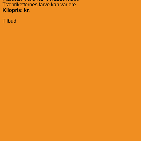
Træbriketternes farve kan variere
Kilopris: kr.
Tilbud