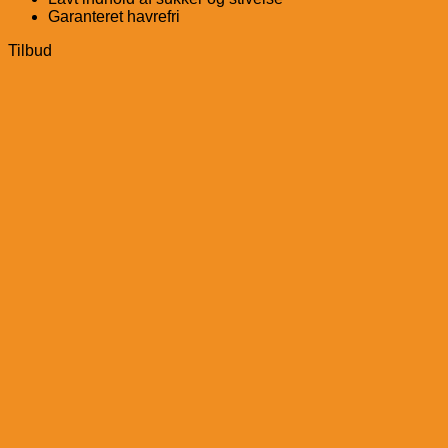
Garanteret havrefri
Tilbud