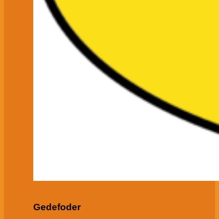
Gedefoder