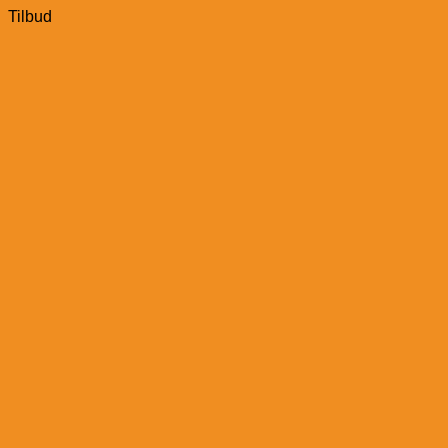
Tilbud