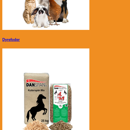
Dyrefoder