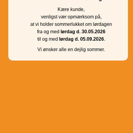
Kære kunde,
venligst vær opmærksom på,
at vi holder sommerlukket om lørdagen
fra og med
lørdag d. 30.05.2026
til og med
lørdag d. 05.09.2026
.
Vi ønsker alle en dejlig sommer.