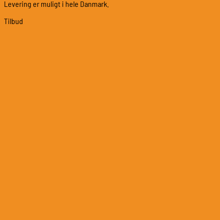
Levering er muligt i hele Danmark.
Tilbud