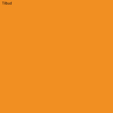
Tilbud