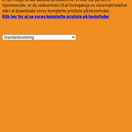
hjemmeside, er du velkommen til at forespørge os via email/telefon
eller at downloade vores komplette prisliste på hestefoder.
Klik her for at se vores komplette prisliste på hestefoder