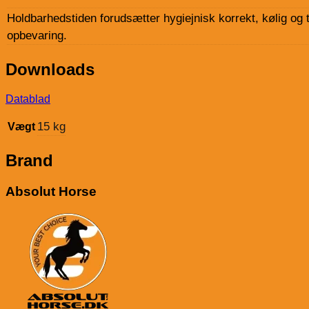
Holdbarhedstiden forudsætter hygiejnisk korrekt, kølig og 
opbevaring.
Downloads
Datablad
15 kg
Vægt
Brand
Absolut Horse