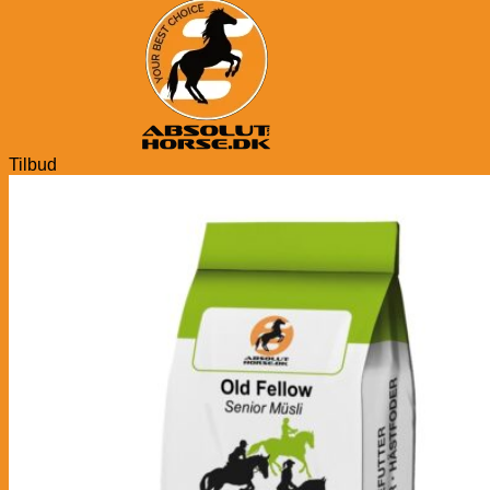
Tilbud