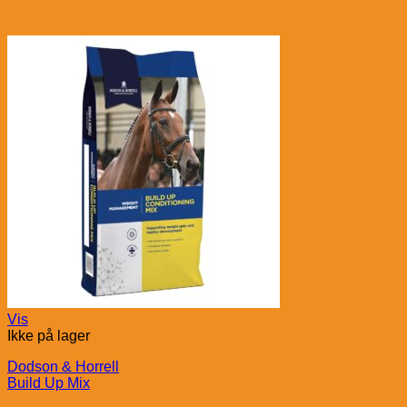
Vis
Ikke på lager
Dodson & Horrell
Build Up Mix