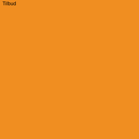
Tilbud