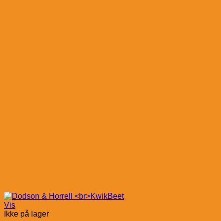
Vis
Ikke på lager