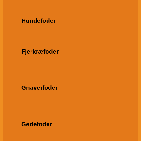
Hundefoder
Fjerkræfoder
Gnaverfoder
Gedefoder