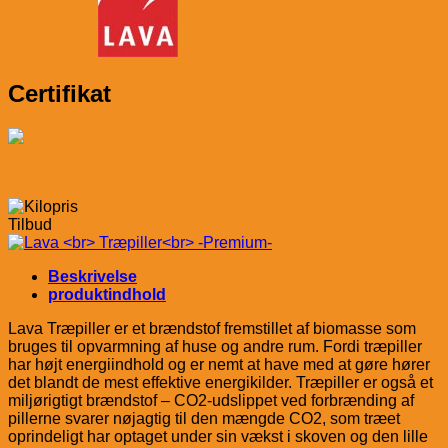
Certifikat
Tilbud
Beskrivelse
produktindhold
Lava Træpiller er et brændstof fremstillet af biomasse som
bruges til opvarmning af huse og andre rum. Fordi træpiller
har højt energiindhold og er nemt at have med at gøre hører
det blandt de mest effektive energikilder. Træpiller er også et
miljørigtigt brændstof – CO2-udslippet ved forbrænding af
pillerne svarer nøjagtig til den mængde CO2, som træet
oprindeligt har optaget under sin vækst i skoven og den lille