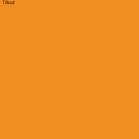
Tilbud