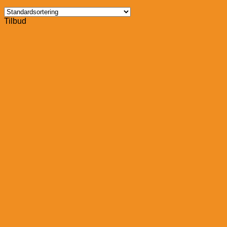
Tilbud