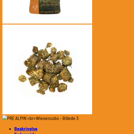
Beskrivelse