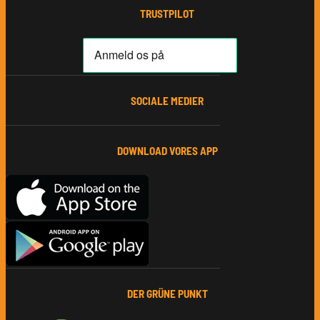
TRUSTPILOT
SOCIALE MEDIER
DOWNLOAD VORES APP
DER GRÜNE PUNKT