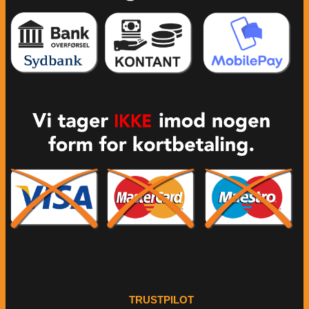
TRUSTPILOT