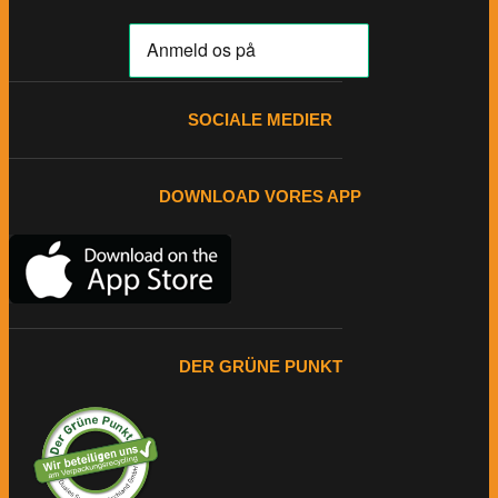
SOCIALE MEDIER
DOWNLOAD VORES APP
DER GRÜNE PUNKT