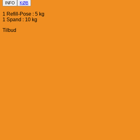
INFO
KØB
1 Refill-Pose : 5 kg
1 Spand : 10 kg
Tilbud