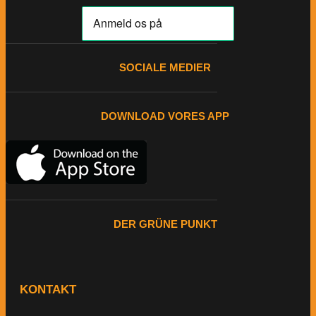
SOCIALE MEDIER
DOWNLOAD VORES APP
DER GRÜNE PUNKT
KONTAKT