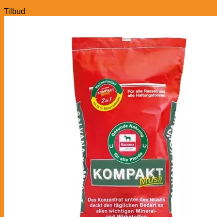
Tilbud