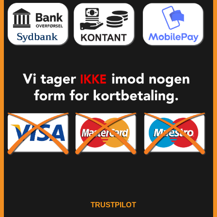
TRUSTPILOT