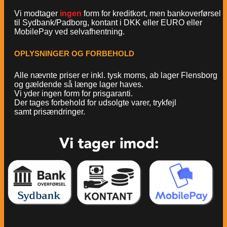
Vi modtager
ingen
form for kreditkort, men bankoverførsel
til Sydbank/Padborg, kontant i DKK eller EURO eller
MobilePay ved selvafhentning.
OPLYSNINGER OG FORBEHOLD
Alle nævnte priser er inkl. tysk moms, ab lager Flensborg
og gældende så længe lager haves.
Vi yder ingen form for prisgaranti.
Der tages forbehold for udsolgte varer, trykfejl
samt prisændringer.