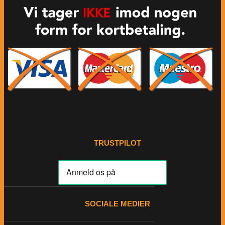
TRUSTPILOT
SOCIALE MEDIER