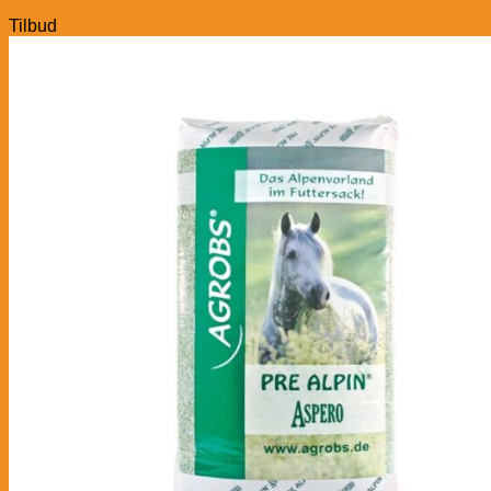
Tilbud