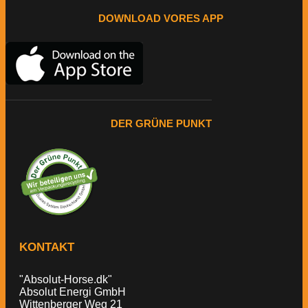
DOWNLOAD VORES APP
DER GRÜNE PUNKT
KONTAKT
"Absolut-Horse.dk"
Absolut Energi GmbH
Wittenberger Weg 21