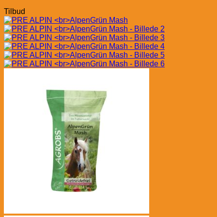
Tilbud