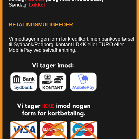
Søndag:
Lukket
BETALINGSMULIGHEDER
Vi modtager ingen form for kreditkort, men bankoverførsel
til Sydbank/Padborg, kontant i DKK eller EURO eller
MobilePay ved selvafhentning.