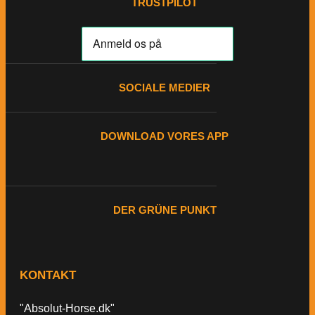
TRUSTPILOT
SOCIALE MEDIER
DOWNLOAD VORES APP
DER GRÜNE PUNKT
KONTAKT
"Absolut-Horse.dk"