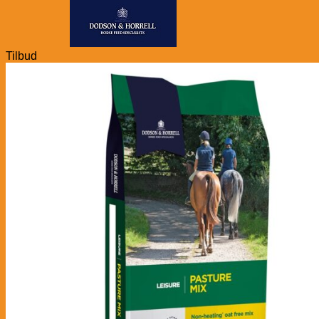
Tilbud