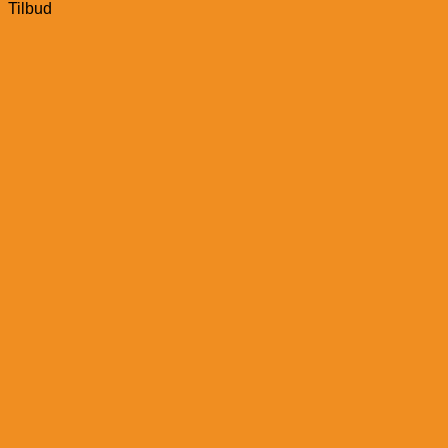
Tilbud