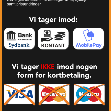
samt prisændringer.