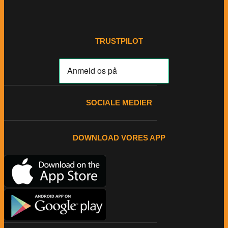
TRUSTPILOT
SOCIALE MEDIER
DOWNLOAD VORES APP