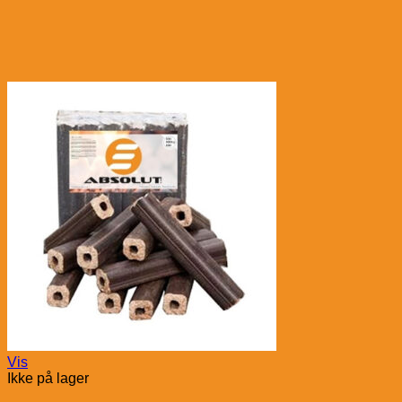
Vis
Ikke på lager