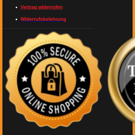
Vertrag widerrufen
Widerrufsbelehrung