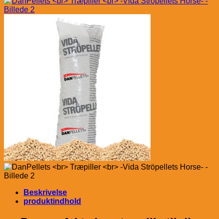
Beskrivelse
produktindhold