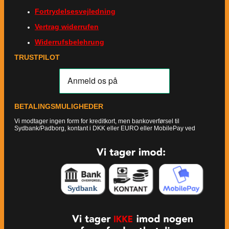
Fortrydelsesvejledning
Vertrag widerrufen
Widerrufsbelehrung
TRUSTPILOT
BETALINGSMULIGHEDER
Vi modtager ingen form for kreditkort, men bankoverførsel til
Sydbank/Padborg, kontant i DKK eller EURO eller MobilePay ved