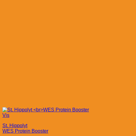
Vis
St. Hippolyt
WES Protein Booster