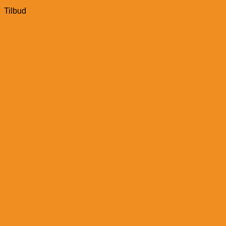
Tilbud