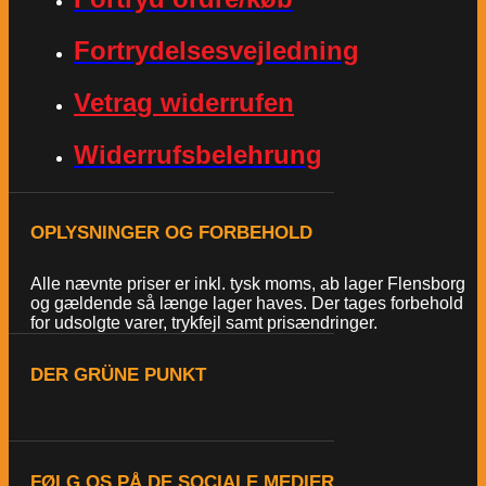
Fortrydelsesvejledning
Vetrag widerrufen
Widerrufsbelehrung
OPLYSNINGER OG FORBEHOLD
Alle nævnte priser er inkl. tysk moms, ab lager Flensborg
og gældende så længe lager haves. Der tages forbehold
for udsolgte varer, trykfejl samt prisændringer.
DER GRÜNE PUNKT
FØLG OS PÅ DE SOCIALE MEDIER