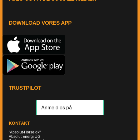
DOWNLOAD VORES APP
TRUSTPILOT
KONTAKT
"Absolut-Horse.dk"
Absolut Energi UG