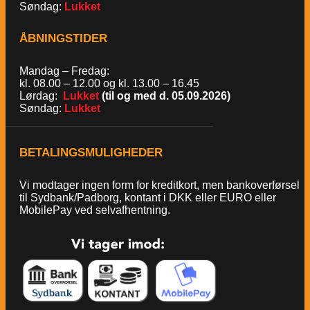
Søndag:
Lukket
ÅBNINGSTIDER
Mandag – Fredag:
kl. 08.00 – 12.00 og kl. 13.00 – 16.45
Lørdag:
Lukket
(til og med d. 05.09.2026)
Søndag:
Lukket
BETALINGSMULIGHEDER
Vi modtager ingen form for kreditkort, men bankoverførsel
til Sydbank/Padborg, kontant i DKK eller EURO eller
MobilePay ved selvafhentning.