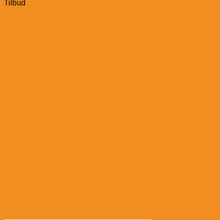
Tilbud