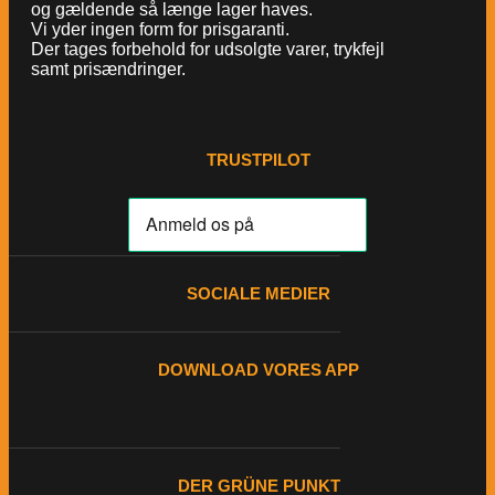
og gældende så længe lager haves.
Vi yder ingen form for prisgaranti.
Der tages forbehold for udsolgte varer, trykfejl
samt prisændringer.
TRUSTPILOT
SOCIALE MEDIER
DOWNLOAD VORES APP
DER GRÜNE PUNKT