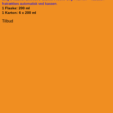
fratrækkes automatisk ved kassen.
1 Flaske: 200 ml
1 Karton: 6 x 200 ml
Tilbud