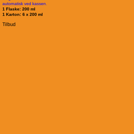
automatisk ved kassen.
1 Flaske: 200 ml
1 Karton: 6 x 200 ml
Tilbud