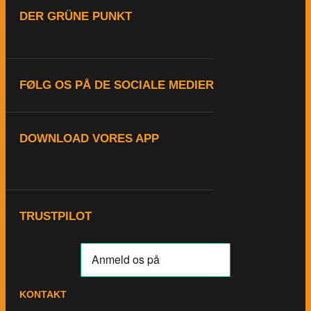
DER GRÜNE PUNKT
FØLG OS PÅ DE SOCIALE MEDIER
DOWNLOAD VORES APP
TRUSTPILOT
KONTAKT