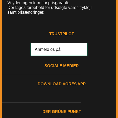
Vi yder ingen form for prisgaranti.
Der tages forbehold for udsolgte varer, trykfejl
samt prisændringer.
TRUSTPILOT
SOCIALE MEDIER
DOWNLOAD VORES APP
DER GRÜNE PUNKT