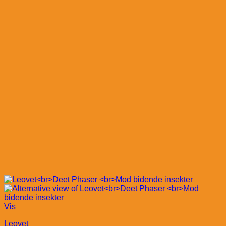
Vis
Leovet