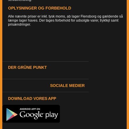
OPLYSNINGER OG FORBEHOLD
Alle nævnte priser er inkl. tysk moms, ab lager Flensborg og gældende så
længe lager haves. Der tages forbehold for udsolgte varer, trykfejl samt
prisændringer.
DER GRÜNE PUNKT
SOCIALE MEDIER
DOWNLOAD VORES APP