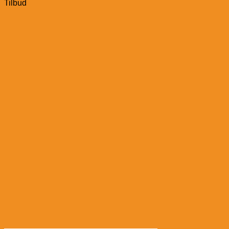
Tilbud