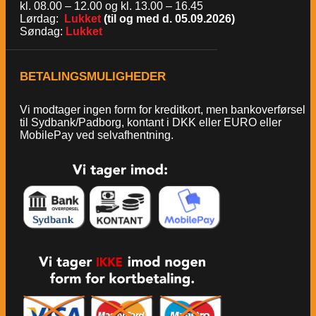
kl. 08.00 – 12.00 og kl. 13.00 – 16.45
Lørdag:
Lukket
(til og med d. 05.09.2026)
Søndag:
Lukket
BETALINGSMULIGHEDER
Vi modtager ingen form for kreditkort, men bankoverførsel
til Sydbank/Padborg, kontant i DKK eller EURO eller
MobilePay ved selvafhentning.