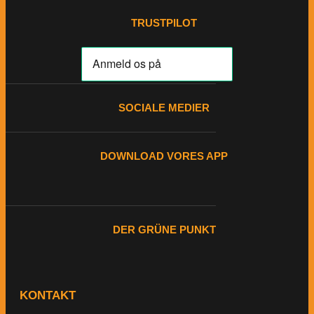
TRUSTPILOT
SOCIALE MEDIER
DOWNLOAD VORES APP
DER GRÜNE PUNKT
KONTAKT