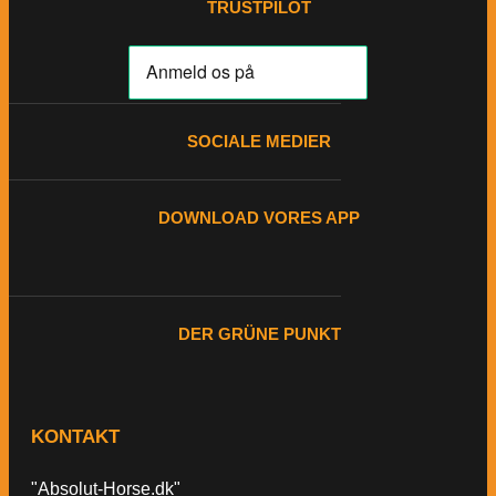
TRUSTPILOT
SOCIALE MEDIER
DOWNLOAD VORES APP
DER GRÜNE PUNKT
KONTAKT
"Absolut-Horse.dk"