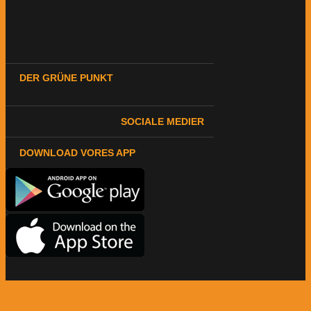
DER GRÜNE PUNKT
SOCIALE MEDIER
DOWNLOAD VORES APP