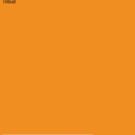
Tilbud