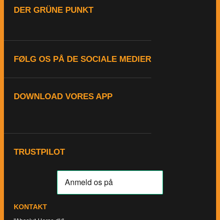
DER GRÜNE PUNKT
FØLG OS PÅ DE SOCIALE MEDIER
DOWNLOAD VORES APP
TRUSTPILOT
KONTAKT