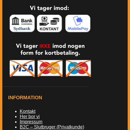
INFORMATION
Kontakt
Her bor vi
Impressum
B2C – Slutbruger (Privatkunde)