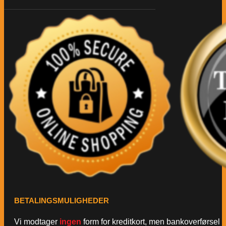
BETALINGSMULIGHEDER
Vi modtager
ingen
form for kreditkort, men bankoverførsel