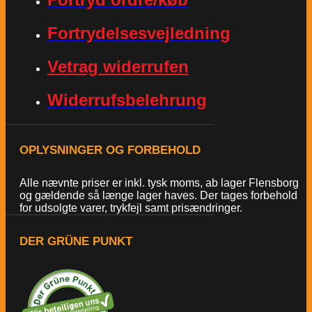
Fortrydelsesvejledning
Vetrag widerrufen
Widerrufsbelehrung
OPLYSNINGER OG FORBEHOLD
Alle nævnte priser er inkl. tysk moms, ab lager Flensborg
og gældende så længe lager haves. Der tages forbehold
for udsolgte varer, trykfejl samt prisændringer.
DER GRÜNE PUNKT