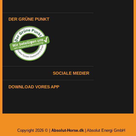
DER GRÜNE PUNKT
SOCIALE MEDIER
DOWNLOAD VORES APP
Copyright 2026 © |
Absolut-Horse.dk
| Absolut Energi GmbH