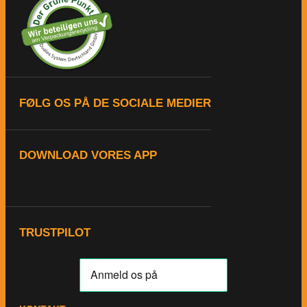
FØLG OS PÅ DE SOCIALE MEDIER
DOWNLOAD VORES APP
TRUSTPILOT