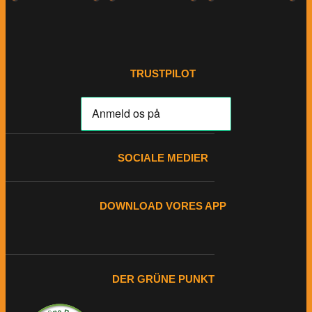
TRUSTPILOT
SOCIALE MEDIER
DOWNLOAD VORES APP
DER GRÜNE PUNKT