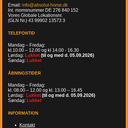
Email:
info@absolut-horse.dk
Int. momsnummer DE 276 840 152
Vores Globale Lokationsnr.
(GLN Nr.) 43 99902 13573 3
TELEFONTID
Mandag – Fredag:
kl.10.00 – 12.00 og kl 14.00 - 16.30
Lørdag:
Lukket
(til og med d. 05.09.2026)
Søndag:
Lukket
ÅBNINGSTIDER
Mandag – Fredag:
kl. 08.00 – 12.00 og kl. 13.00 – 16.45
Lørdag:
Lukket
(til og med d. 05.09.2026)
Søndag:
Lukket
INFORMATION
Kontakt