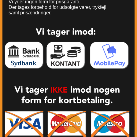
Vi yder ingen form for prisgaranti.
Der tages forbehold for udsolgte varer, trykfejl
samt prisændringer.