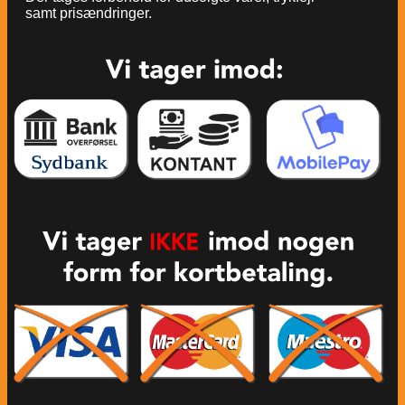
samt prisændringer.