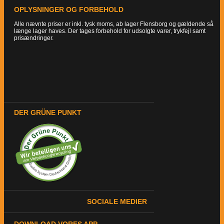
OPLYSNINGER OG FORBEHOLD
Alle nævnte priser er inkl. tysk moms, ab lager Flensborg og gældende så
længe lager haves. Der tages forbehold for udsolgte varer, trykfejl samt
prisændringer.
DER GRÜNE PUNKT
SOCIALE MEDIER