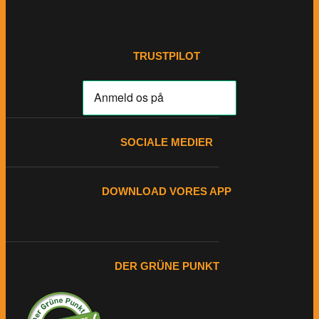
TRUSTPILOT
SOCIALE MEDIER
DOWNLOAD VORES APP
DER GRÜNE PUNKT