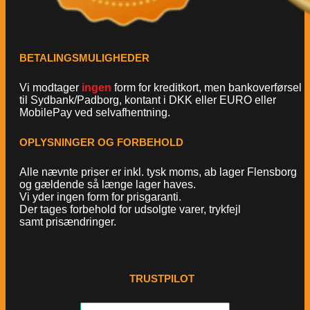
BETALINGSMULIGHEDER
Vi modtager
ingen
form for kreditkort, men bankoverførsel
til Sydbank/Padborg, kontant i DKK eller EURO eller
MobilePay ved selvafhentning.
OPLYSNINGER OG FORBEHOLD
Alle nævnte priser er inkl. tysk moms, ab lager Flensborg
og gældende så længe lager haves.
Vi yder ingen form for prisgaranti.
Der tages forbehold for udsolgte varer, trykfejl
samt prisændringer.
TRUSTPILOT