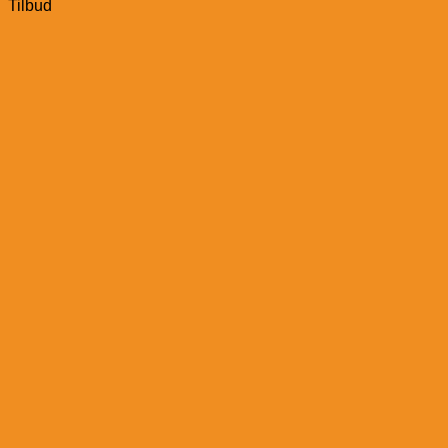
Tilbud