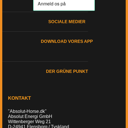
SOCIALE MEDIER
DOWNLOAD VORES APP
DER GRÜNE PUNKT
KONTAKT
"Absolut-Horse.dk"
Absolut Energi GmbH
Wittenberger Weg 21
D-24941 Flensborg / Tyskland