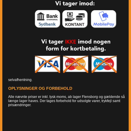
selvafhentning.
OPLYSNINGER OG FORBEHOLD
Alle nævnte priser er inkl. tysk moms, ab lager Flensborg og gældende så
længe lager haves. Der tages forbehold for udsolgte varer, trykfejl samt
prisændringer.