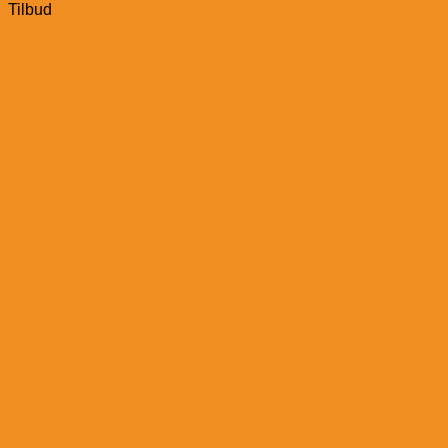
Tilbud