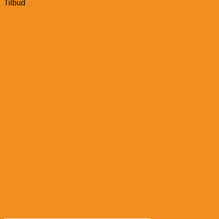
Tilbud