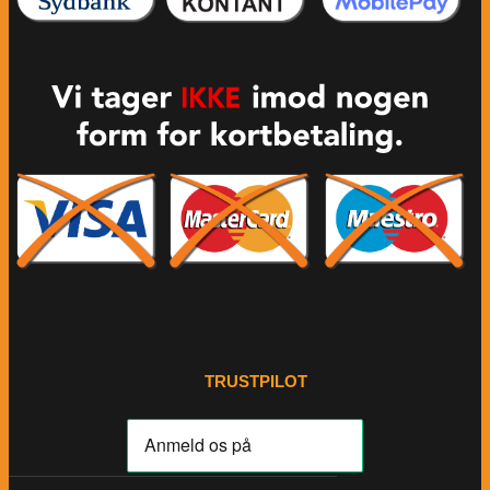
TRUSTPILOT