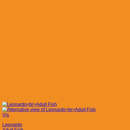
Vis
Leonardo
Adult Fish