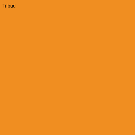
Tilbud