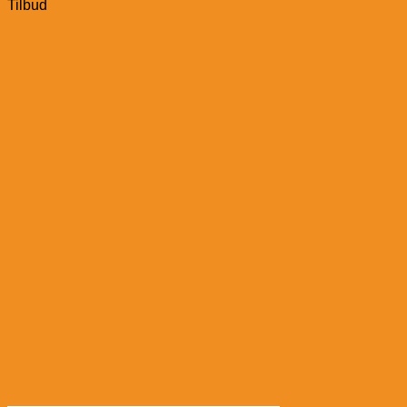
Tilbud