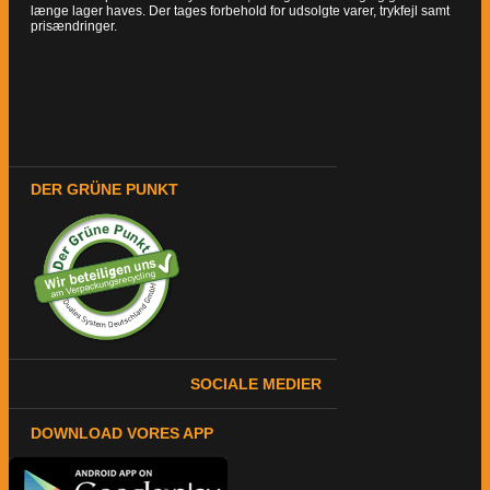
længe lager haves. Der tages forbehold for udsolgte varer, trykfejl samt
prisændringer.
DER GRÜNE PUNKT
SOCIALE MEDIER
DOWNLOAD VORES APP