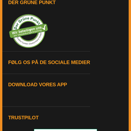
DER GRÜNE PUNKT
FØLG OS PÅ DE SOCIALE MEDIER
DOWNLOAD VORES APP
TRUSTPILOT