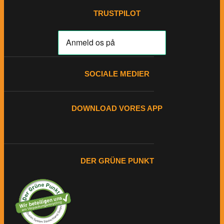
TRUSTPILOT
SOCIALE MEDIER
DOWNLOAD VORES APP
DER GRÜNE PUNKT