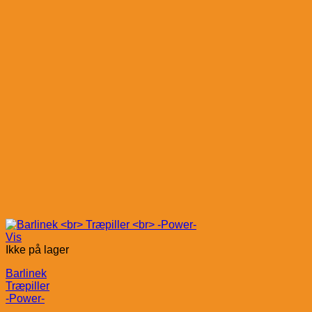
Vis
Ikke på lager
Barlinek
Træpiller
-Power-