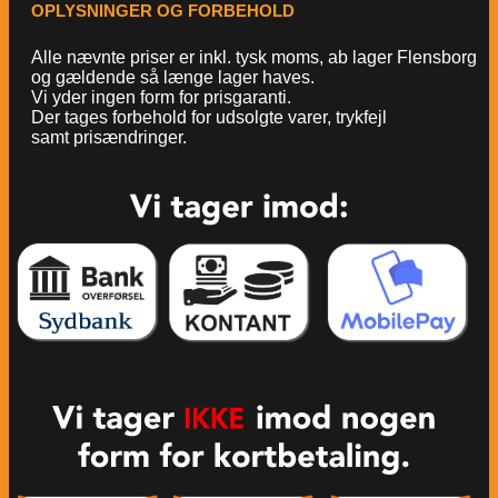
OPLYSNINGER OG FORBEHOLD
Alle nævnte priser er inkl. tysk moms, ab lager Flensborg
og gældende så længe lager haves.
Vi yder ingen form for prisgaranti.
Der tages forbehold for udsolgte varer, trykfejl
samt prisændringer.