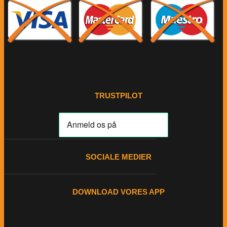
TRUSTPILOT
SOCIALE MEDIER
DOWNLOAD VORES APP