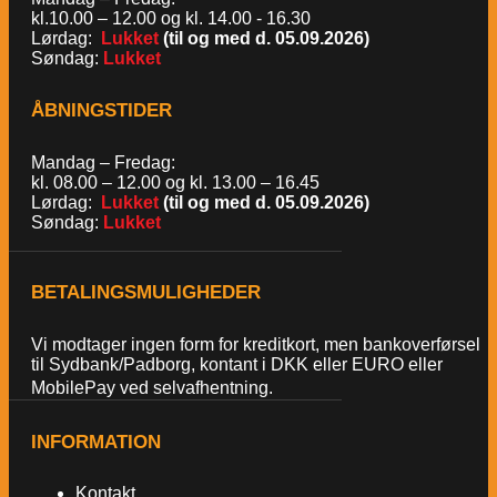
kl.10.00 – 12.00 og kl. 14.00 - 16.30
Lørdag:
Lukket
(til og med d. 05.09.2026)
Søndag:
Lukket
ÅBNINGSTIDER
Mandag – Fredag:
kl. 08.00 – 12.00 og kl. 13.00 – 16.45
Lørdag:
Lukket
(til og med d. 05.09.2026)
Søndag:
Lukket
BETALINGSMULIGHEDER
Vi modtager ingen form for kreditkort, men bankoverførsel
til Sydbank/Padborg, kontant i DKK eller EURO eller
MobilePay ved selvafhentning.
INFORMATION
Kontakt