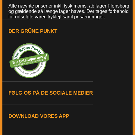
Alle nævnte priser er inkl. tysk moms, ab lager Flensborg
og gældende så længe lager haves. Der tages forbehold
for udsolgte varer, trykfejl samt prisændringer.
DER GRÜNE PUNKT
FØLG OS PÅ DE SOCIALE MEDIER
DOWNLOAD VORES APP