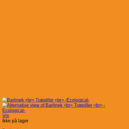
Vis
Ikke på lager