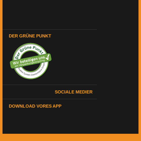
DER GRÜNE PUNKT
SOCIALE MEDIER
DOWNLOAD VORES APP