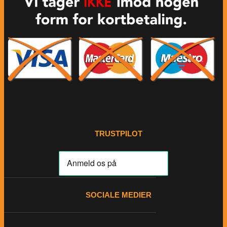
TRUSTPILOT
SOCIALE MEDIER