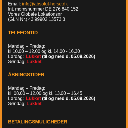
Email:
info@absolut-horse.dk
Int. momsnummer DE 276 840 152
Vores Globale Lokationsnr.
(GLN Nr.) 43 99902 13573 3
TELEFONTID
Mandag – Fredag:
kl.10.00 – 12.00 og kl. 14.00 - 16.30
Lørdag:
Lukket
(til og med d. 05.09.2026)
Søndag:
Lukket
ÅBNINGSTIDER
Mandag – Fredag:
kl. 08.00 – 12.00 og kl. 13.00 – 16.45
Lørdag:
Lukket
(til og med d. 05.09.2026)
Søndag:
Lukket
BETALINGSMULIGHEDER