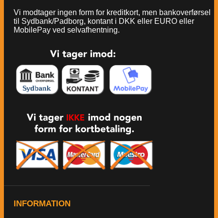
Vi modtager ingen form for kreditkort, men bankoverførsel
til Sydbank/Padborg, kontant i DKK eller EURO eller
MobilePay ved selvafhentning.
INFORMATION