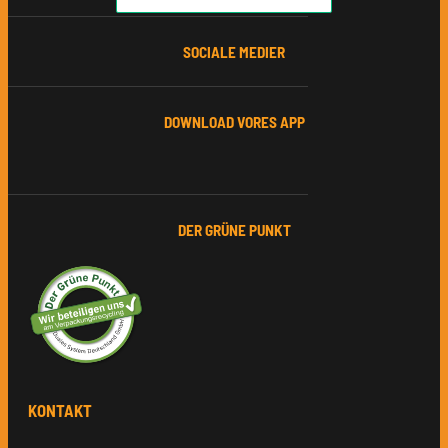
SOCIALE MEDIER
DOWNLOAD VORES APP
DER GRÜNE PUNKT
KONTAKT