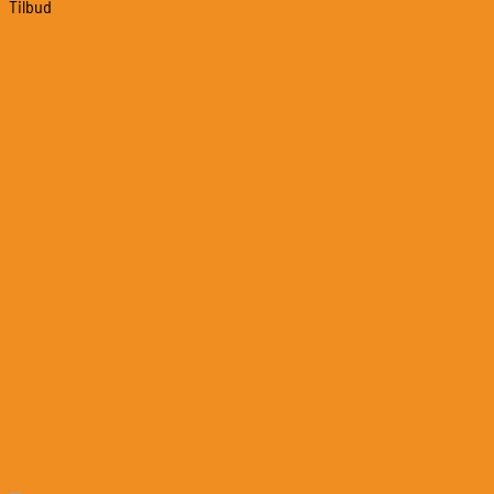
Tilbud