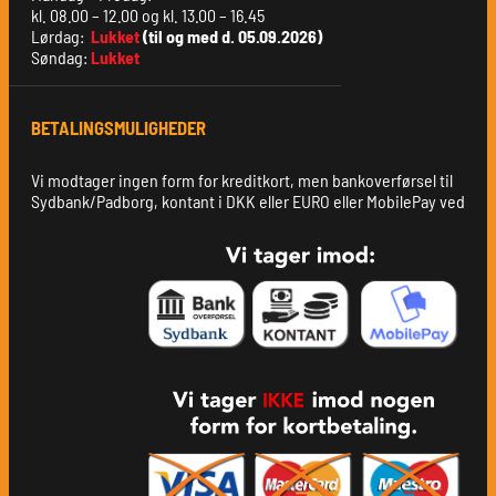
kl. 08.00 – 12.00 og kl. 13.00 – 16.45
Lørdag:
Lukket
(til og med d. 05.09.2026)
Søndag:
Lukket
BETALINGSMULIGHEDER
Vi modtager ingen form for kreditkort, men bankoverførsel til
Sydbank/Padborg, kontant i DKK eller EURO eller MobilePay ved