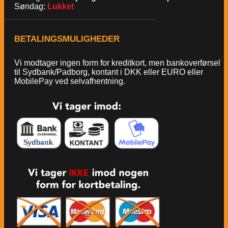
Søndag:
Lukket
BETALINGSMULIGHEDER
Vi modtager ingen form for kreditkort, men bankoverførsel
til Sydbank/Padborg, kontant i DKK eller EURO eller
MobilePay ved selvafhentning.