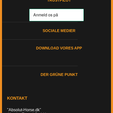
TRUSTPILOT
SOCIALE MEDIER
DOWNLOAD VORES APP
DER GRÜNE PUNKT
KONTAKT
"Absolut-Horse.dk"