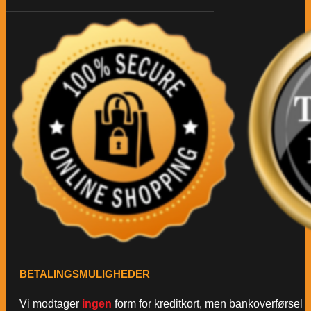
BETALINGSMULIGHEDER
Vi modtager
ingen
form for kreditkort, men bankoverførsel