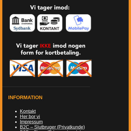
INFORMATION
Kontakt
Her bor vi
Impressum
B2C – Slutbruger (Privatkunde)