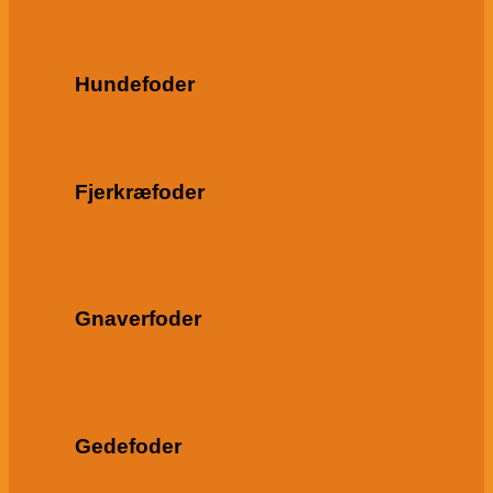
Hundefoder
Fjerkræfoder
Gnaverfoder
Gedefoder