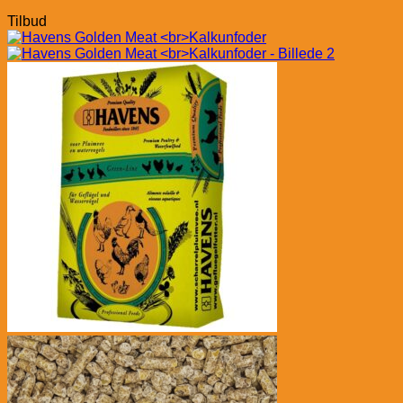
Tilbud