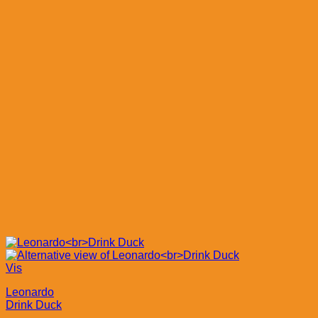
Vis
Leonardo
Drink Duck