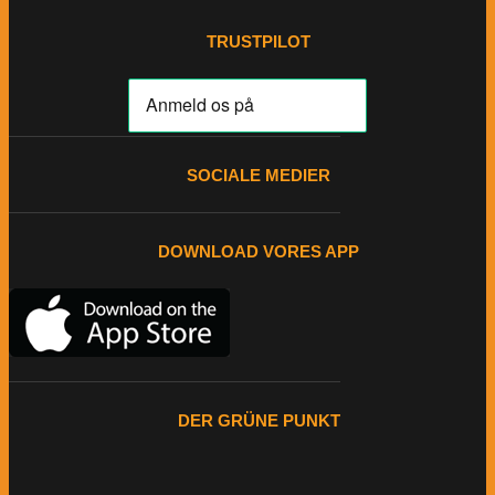
TRUSTPILOT
SOCIALE MEDIER
DOWNLOAD VORES APP
DER GRÜNE PUNKT