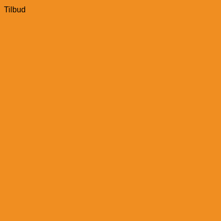
Tilbud