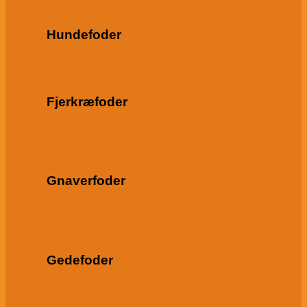
Hundefoder
Fjerkræfoder
Gnaverfoder
Gedefoder