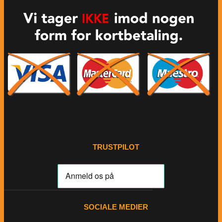
TRUSTPILOT
SOCIALE MEDIER