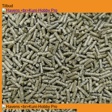
Tilbud