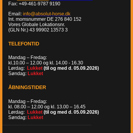
Fax: +49-461-9787 9190
Email:
info@absolut-horse.dk
Int. momsnummer DE 276 840 152
Vores Globale Lokationsnr.
(GLN Nr.) 43 99902 13573 3
TELEFONTID
Mandag – Fredag:
kl.10.00 – 12.00 og kl. 14.00 - 16.30
Lørdag:
Lukket
(til og med d. 05.09.2026)
Søndag:
Lukket
ÅBNINGSTIDER
Mandag – Fredag:
kl. 08.00 – 12.00 og kl. 13.00 – 16.45
Lørdag:
Lukket
(til og med d. 05.09.2026)
Søndag:
Lukket