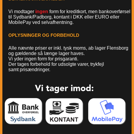
Vi modtager
ingen
form for kreditkort, men bankoverførsel
til Sydbank/Padborg, kontant i DKK eller EURO eller
MobilePay ved selvafhentning.
OPLYSNINGER OG FORBEHOLD
Alle nævnte priser er inkl. tysk moms, ab lager Flensborg
og gældende så længe lager haves.
Vi yder ingen form for prisgaranti.
Der tages forbehold for udsolgte varer, trykfejl
samt prisændringer.