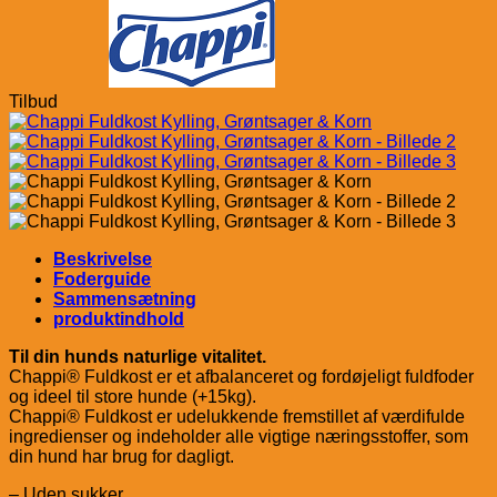
Tilbud
Beskrivelse
Foderguide
Sammensætning
produktindhold
Til din hunds naturlige vitalitet.
Chappi® Fuldkost er et afbalanceret og fordøjeligt fuldfoder
og ideel til store hunde (+15kg).
Chappi® Fuldkost er udelukkende fremstillet af værdifulde
ingredienser og indeholder alle vigtige næringsstoffer, som
din hund har brug for dagligt.
– Uden sukker