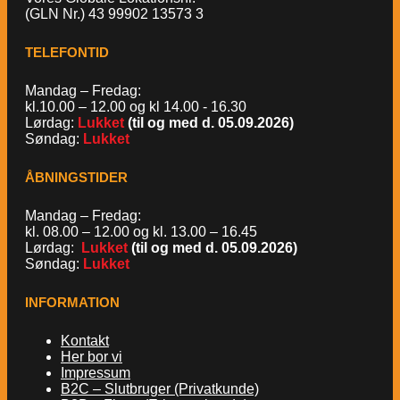
(GLN Nr.) 43 99902 13573 3
TELEFONTID
Mandag – Fredag:
kl.10.00 – 12.00 og kl 14.00 - 16.30
Lørdag:
Lukket
(til og med d. 05.09.2026)
Søndag:
Lukket
ÅBNINGSTIDER
Mandag – Fredag:
kl. 08.00 – 12.00 og kl. 13.00 – 16.45
Lørdag:
Lukket
(til og med d. 05.09.2026)
Søndag:
Lukket
INFORMATION
Kontakt
Her bor vi
Impressum
B2C – Slutbruger (Privatkunde)