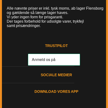
Alle nævnte priser er inkl. tysk moms, ab lager Flensborg
og gældende så længe lager haves.
Vi yder ingen form for prisgaranti.
Der tages forbehold for udsolgte varer, trykfejl
samt prisændringer.
TRUSTPILOT
SOCIALE MEDIER
DOWNLOAD VORES APP