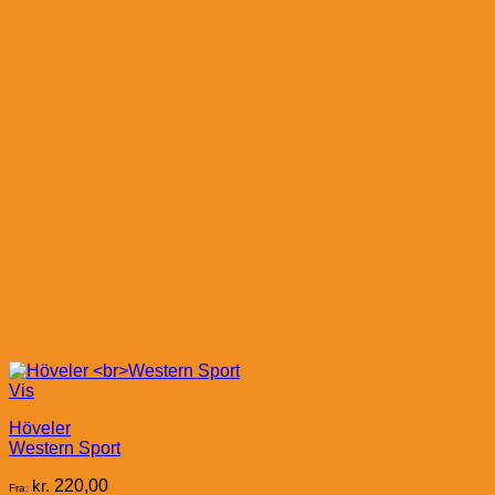
Vis
Höveler
Western Sport
kr.
220,00
Fra: