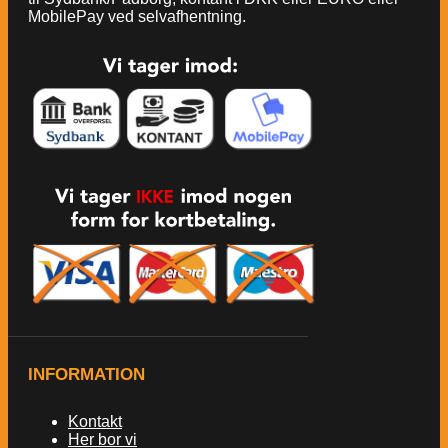
MobilePay ved selvafhentning.
INFORMATION
Kontakt
Her bor vi