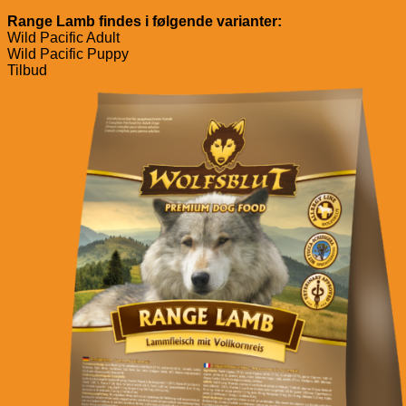
Range Lamb findes i følgende varianter:
Wild Pacific Adult
Wild Pacific Puppy
Tilbud