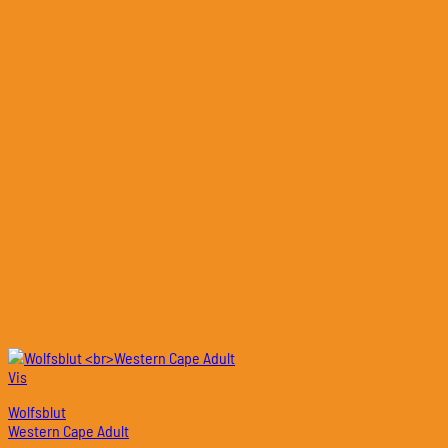
Vis
Wolfsblut
Western Cape Adult