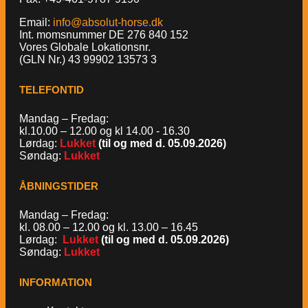
Email:
info@absolut-horse.dk
Int. momsnummer DE 276 840 152
Vores Globale Lokationsnr.
(GLN Nr.) 43 99902 13573 3
TELEFONTID
Mandag – Fredag:
kl.10.00 – 12.00 og kl 14.00 - 16.30
Lørdag:
Lukket
(til og med d. 05.09.2026)
Søndag:
Lukket
ÅBNINGSTIDER
Mandag – Fredag:
kl. 08.00 – 12.00 og kl. 13.00 – 16.45
Lørdag:
Lukket
(til og med d. 05.09.2026)
Søndag:
Lukket
INFORMATION