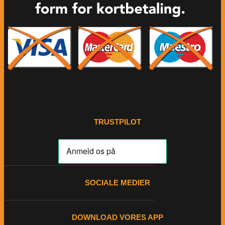
TRUSTPILOT
SOCIALE MEDIER
DOWNLOAD VORES APP