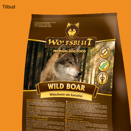
Tilbud