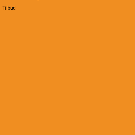
Tilbud